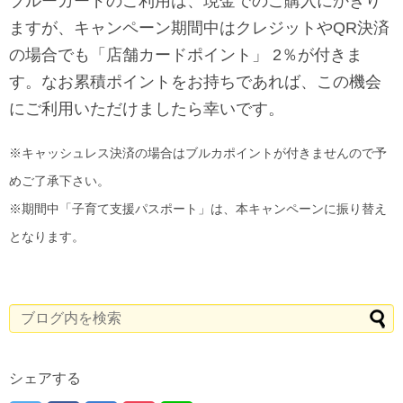
ブルーカードのご利用は、現金でのご購入にかぎり
ますが、キャンペーン期間中はクレジットやQR決済
の場合でも「店舗カードポイント」 2％が付きま
す。なお累積ポイントをお持ちであれば、この機会
にご利用いただけましたら幸いです。
※キャッシュレス決済の場合はブルカポイントが付きませんので予
めご了承下さい。
※期間中「子育て支援パスポート」は、本キャンペーンに振り替え
となります。
シェアする