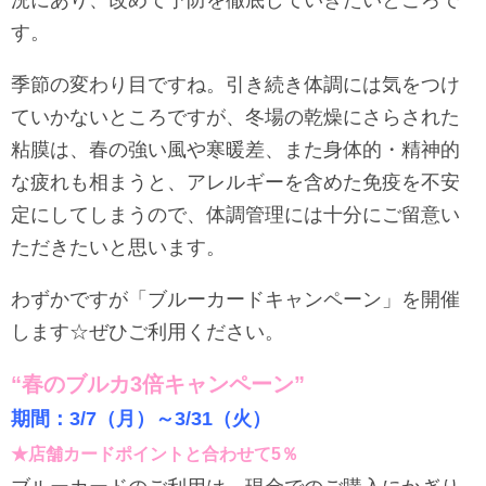
況にあり、改めて予防を徹底していきたいところで
す。
季節の変わり目ですね。引き続き体調には気をつけ
ていかないところですが、冬場の乾燥にさらされた
粘膜は、春の強い風や寒暖差、また身体的・精神的
な疲れも相まうと、アレルギーを含めた免疫を不安
定にしてしまうので、体調管理には十分にご留意い
ただきたいと思います。
わずかですが「ブルーカードキャンペーン」を開催
します☆ぜひご利用ください。
“春のブルカ3倍キャンペーン”
期間：3/7（月）～3/31（火）
★店舗カードポイントと合わせて5％