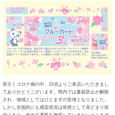
長引くコロナ禍の中、日頃よりご来店いただきまし
てありがとうございます。県内では蔓延防止が解除
され、地域としてはひとまずの安堵となりました。
しかし全国的にも感染状況は依然として高どまり状