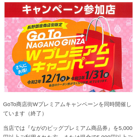
GoTo商店街Wプレミアムキャンペーンを同時開催し
ています（終了）
当店では『ながのビッグプレミアム商品券』を5,000